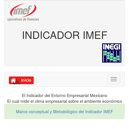
INDICADOR IMEF
Toggle
navigati
El Indicador del Entorno Empresarial Mexicano
El cual mide el clima empresarial sobre el ambiente económico
Marco conceptual y Metodológico del Indicador IMEF